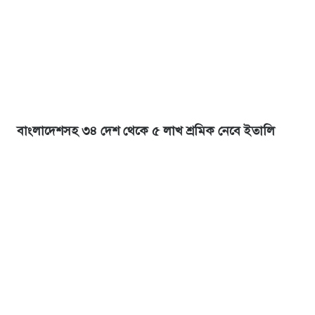
বাংলাদেশসহ ৩৪ দেশ থেকে ৫ লাখ শ্রমিক নেবে ইতালি