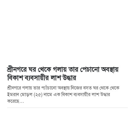
শ্রীনগরে ঘর থেকে গলায় তার পেচানো অবস্থায়
বিকাশ ব্যবসায়ীর লাশ উদ্ধার
শ্রীনগরে গলায় তার প্যাঁচানো অবস্থায় নিজের বসত ঘর থেকে থেকে
ইমরান মোড়ল (২৫) নামে এক বিকাশ ব্যবসায়ীর লাশ উদ্ধার
করেছে…