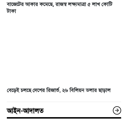
বাজেটের আকার কমেছে, রাজস্ব লক্ষ্যমাত্রা ৫ লাখ কোটি
টাকা
বেড়েই চলছে দেশের রিজার্ভ, ২৬ বিলিয়ন ডলার ছাড়াল
আইন-আদালত