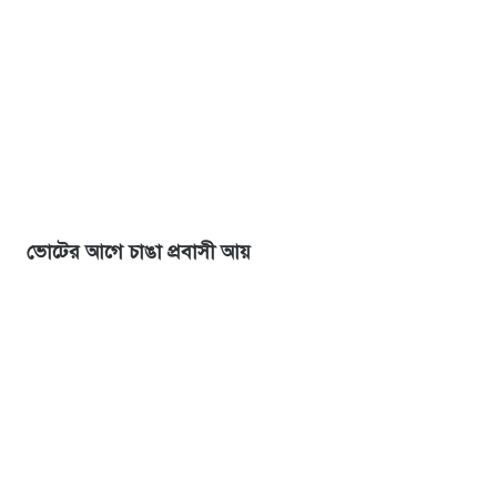
ভোটের আগে চাঙা প্রবাসী আয়