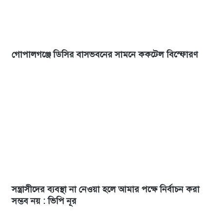
গোপালগঞ্জে ডিসির বাসভবনের সামনে ককটেল বিস্ফোরণ
সন্ত্রাসীদের ব্যবস্থা না নেওয়া হলে আমার পক্ষে নির্বাচন করা
সম্ভব নয় : ভিপি নূর