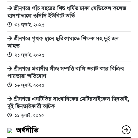
শ্রীনগরে পাঁচ বছরের শিশু ধর্ষিত ঢাকা মেডিকেল কলেজ
হাসপাতালে ওসিসি ইউনিটে ভর্তি
৩১ জুলাই, ২০২৫
শ্রীনগরে পৃথক স্থানে ছুরিকাঘাতে শিক্ষক সহ দুই জন
আহত
২১ জুলাই, ২০২৫
শ্রীনগরে প্রবাসীর লীজ সম্পত্তি বালি ভরাট করে বিক্রির
পায়তারা অভিযোগ
১৬ জুলাই, ২০২৫
শ্রীনগরে এনটিভির সাংবাদিকের মোটরসাইকেল ছিনতাই,
দুই ছিনতাইকারী আটক
১১ জুলাই, ২০২৫
অর্থনীতি