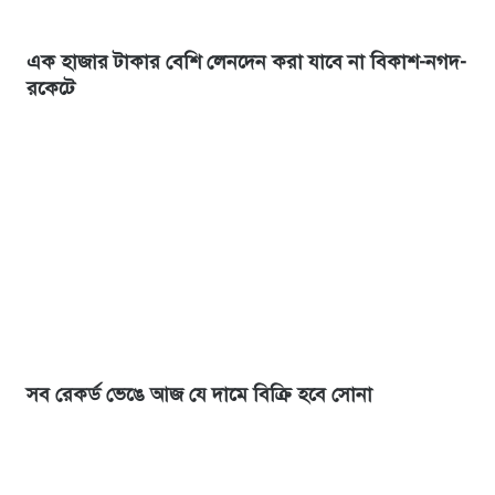
এক হাজার টাকার বেশি লেনদেন করা যাবে না বিকাশ-নগদ-
রকেটে
সব রেকর্ড ভেঙে আজ যে দামে বিক্রি হবে সোনা