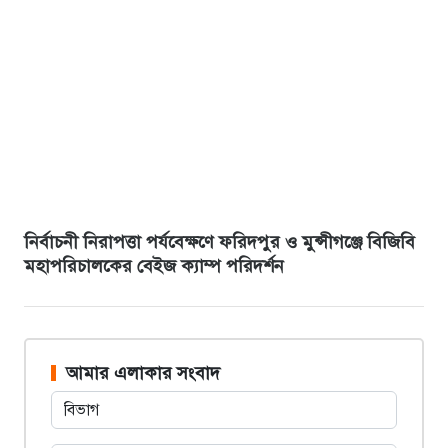
নির্বাচনী নিরাপত্তা পর্যবেক্ষণে ফরিদপুর ও মুন্সীগঞ্জে বিজিবি
মহাপরিচালকের বেইজ ক্যাম্প পরিদর্শন
আমার এলাকার সংবাদ