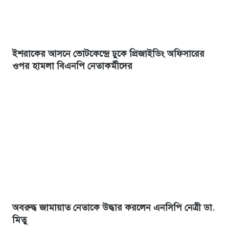
ইশরাকের আসনে ভোটকেন্দ্রে ঢুকে প্রিজাইডিং অফিসারের
ওপর হামলা বিএনপি নেতাকর্মীদের
অবরুদ্ধ জামায়াত নেতাকে উদ্ধার করলেন এনসিপি নেত্রী ডা.
মিতু