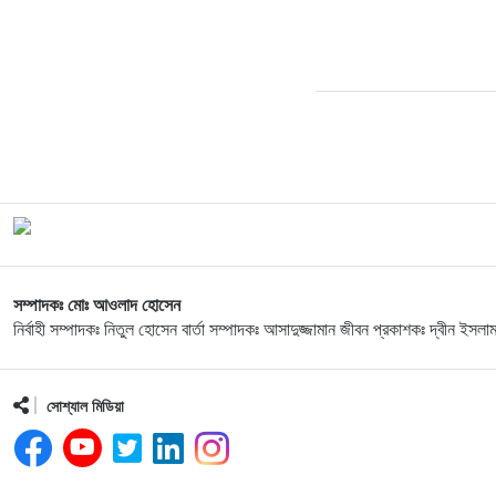
সম্পাদকঃ মোঃ আওলাদ হোসেন
নির্বাহী সম্পাদকঃ নিতুল হোসেন বার্তা সম্পাদকঃ আসাদুজ্জামান জীবন প্রকাশকঃ দ্বীন ইসলা
সোশ্যাল মিডিয়া