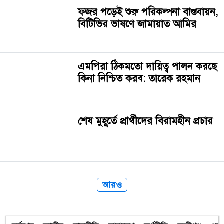
ফজর পড়েই শুরু পরিকল্পনা বাস্তবায়ন,
বিটিভির ভাষণে জামায়াত আমির
এমপিরা ঠিকমতো দায়িত্ব পালন করছে
কিনা নিশ্চিত করব: তারেক রহমান
শেষ মুহূর্তে প্রার্থীদের বিরামহীন প্রচার
আরও