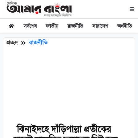
সর্বশেষ
জাতীয়
রাজনীতি
সারাদেশ
অর্থনীতি
প্রচ্ছদ
রাজনীতি
ঝিনাইদহে দাঁড়িপাল্লা প্রতীকের