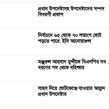
প্রধান উপদেষ্টাসহ উপদেষ্টাদের সম্পদ
বিবরণী প্রকাশ
নির্বাচনে ৬৫ থেকে ৭০ শতাংশ ভোট
পড়তে পারে: ইসি আনোয়ারুল
মঞ্জুরুল আহসান মুন্সীকে বিএনপির সব
ধরণের পদ থেকে বহিষ্কার
সাহস নিয়ে ভোটকেন্দ্রে যাওয়ার আহ্বান
প্রধান উপদেষ্টার