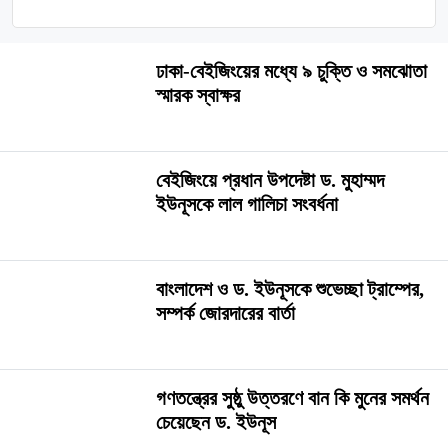
ঢাকা-বেইজিংয়ের মধ্যে ৯ চুক্তি ও সমঝোতা
স্মারক স্বাক্ষর
বেইজিংয়ে প্রধান উপদেষ্টা ড. মুহাম্মদ
ইউনূসকে লাল গালিচা সংবর্ধনা
বাংলাদেশ ও ড. ইউনূসকে শুভেচ্ছা ট্রাম্পের,
সম্পর্ক জোরদারের বার্তা
গণতন্ত্রের সুষ্ঠু উত্তরণে বান কি মুনের সমর্থন
চেয়েছেন ড. ইউনূস