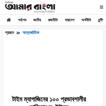
সর্বশেষ
জাতীয়
রাজনীতি
সারাদেশ
অর্থনীতি
মুন্সীগঞ্
প্রচ্ছদ
আন্তর্জাতিক
টাইম ম্যাগাজিনের ১০০ প্রভাবশালীর