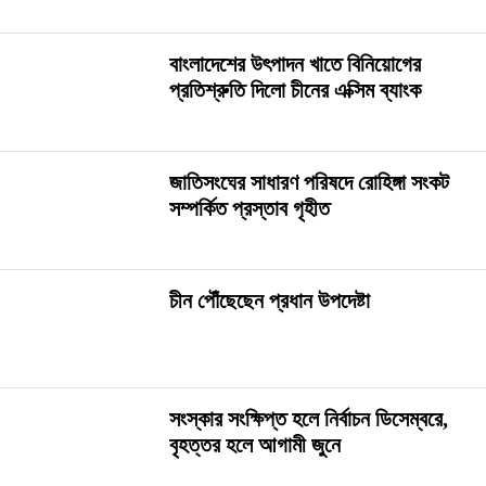
বাংলাদেশের উৎপাদন খাতে বিনিয়োগের
প্রতিশ্রুতি দিলো চীনের এক্সিম ব্যাংক
জাতিসংঘের সাধারণ পরিষদে রোহিঙ্গা সংকট
সম্পর্কিত প্রস্তাব গৃহীত
চীন পৌঁছেছেন প্রধান উপদেষ্টা
সংস্কার সংক্ষিপ্ত হলে নির্বাচন ডিসেম্বরে,
বৃহত্তর হলে আগামী জুনে