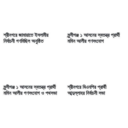
শ্রীনগরে জামায়াতে ইসলামীর
মুন্সীগঞ্জ ১ আসনের স্বতন্ত্র প্রার্থী
নির্বাচনী গণমিছিল অনুষ্ঠিত
মমিন আলীর গণসংযোগ
মুন্সীগঞ্জ ১ আসনের স্বতন্ত্র প্রার্থী
শ্রীনগরে বিএনপির প্রার্থী
মমিন আলীর গণসংযোগ ও পথসভা
আব্দুল্লাহর নির্বাচনী সভা