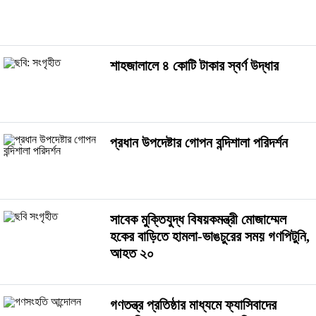
শাহজালালে ৪ কোটি টাকার স্বর্ণ উদ্ধার
প্রধান উপদেষ্টার গোপন বন্দিশালা পরিদর্শন
সাবেক মুক্তিযুদ্ধ বিষয়কমন্ত্রী মোজাম্মেল
হকের বাড়িতে হামলা-ভাঙচুরের সময় গণপিটুনি,
আহত ২০
গণতন্ত্র প্রতিষ্ঠার মাধ্যমে ফ্যাসিবাদের