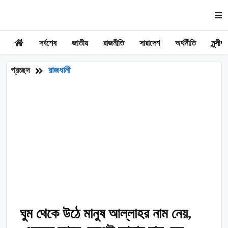
সর্বশেষ
জাতীয়
রাজনীতি
সারাদেশ
অর্থনীতি
মুন্সীগঞ্
প্রচ্ছদ
রাজধানী
ঘুম থেকে উঠে মানুষ আল্লাহর নাম নেয়,