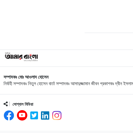
সম্পাদকঃ মোঃ আওলাদ হোসেন
নির্বাহী সম্পাদকঃ নিতুল হোসেন বার্তা সম্পাদকঃ আসাদুজ্জামান জীবন প্রকাশকঃ দ্বীন ইসলা
সোশ্যাল মিডিয়া