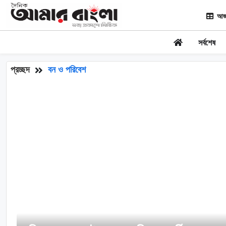
আজ
সর্বশেষ
প্রচ্ছদ
বন ও পরিবেশ