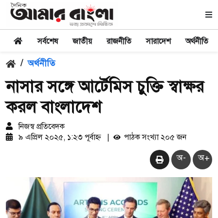
সর্বশেষ
জাতীয়
রাজনীতি
সারাদেশ
অর্থনীতি
/
অর্থনীতি
নাসার সঙ্গে আর্টেমিস চুক্তি স্বাক্ষর
করল বাংলাদেশ
নিজস্ব প্রতিবেদক
৯ এপ্রিল ২০২৫, ১:২৩ পূর্বাহ্ন
|
পাঠক সংখ্যা ২০৫ জন
অ-
অ+