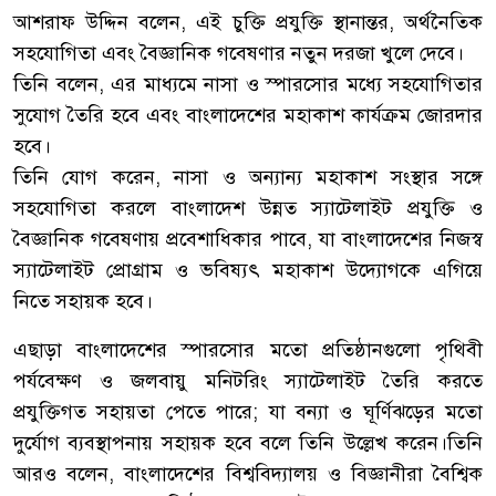
আশরাফ উদ্দিন বলেন, এই চুক্তি প্রযুক্তি স্থানান্তর, অর্থনৈতিক
সহযোগিতা এবং বৈজ্ঞানিক গবেষণার নতুন দরজা খুলে দেবে।
তিনি বলেন, এর মাধ্যমে নাসা ও স্পারসোর মধ্যে সহযোগিতার
সুযোগ তৈরি হবে এবং বাংলাদেশের মহাকাশ কার্যক্রম জোরদার
হবে।
তিনি যোগ করেন, নাসা ও অন্যান্য মহাকাশ সংস্থার সঙ্গে
সহযোগিতা করলে বাংলাদেশ উন্নত স্যাটেলাইট প্রযুক্তি ও
বৈজ্ঞানিক গবেষণায় প্রবেশাধিকার পাবে, যা বাংলাদেশের নিজস্ব
স্যাটেলাইট প্রোগ্রাম ও ভবিষ্যৎ মহাকাশ উদ্যোগকে এগিয়ে
নিতে সহায়ক হবে।
এছাড়া বাংলাদেশের স্পারসোর মতো প্রতিষ্ঠানগুলো পৃথিবী
পর্যবেক্ষণ ও জলবায়ু মনিটরিং স্যাটেলাইট তৈরি করতে
প্রযুক্তিগত সহায়তা পেতে পারে; যা বন্যা ও ঘূর্ণিঝড়ের মতো
দুর্যোগ ব্যবস্থাপনায় সহায়ক হবে বলে তিনি উল্লেখ করেন।তিনি
আরও বলেন, বাংলাদেশের বিশ্ববিদ্যালয় ও বিজ্ঞানীরা বৈশ্বিক