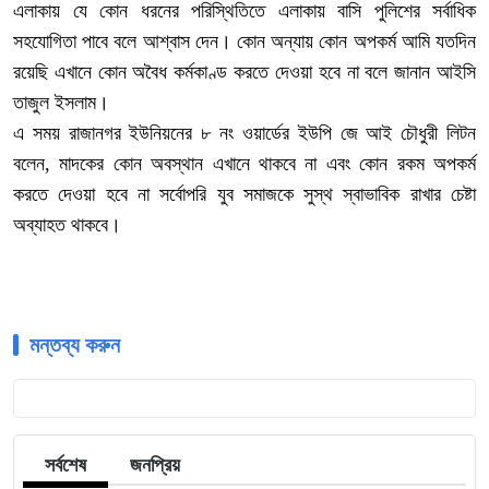
এলাকায় যে কোন ধরনের পরিস্থিতিতে এলাকায় বাসি পুলিশের সর্বাধিক
সহযোগিতা পাবে বলে আশ্বাস দেন। কোন অন্যায় কোন অপকর্ম আমি যতদিন
রয়েছি এখানে কোন অবৈধ কর্মকাণ্ড করতে দেওয়া হবে না বলে জানান আইসি
তাজুল ইসলাম।
এ সময় রাজানগর ইউনিয়নের ৮ নং ওয়ার্ডের ইউপি জে আই চৌধুরী লিটন
বলেন, মাদকের কোন অবস্থান এখানে থাকবে না এবং কোন রকম অপকর্ম
করতে দেওয়া হবে না সর্বোপরি যুব সমাজকে সুস্থ স্বাভাবিক রাখার চেষ্টা
অব্যাহত থাকবে।
মন্তব্য করুন
সর্বশেষ
জনপ্রিয়