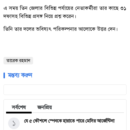
এ সময় তিন জেলার বিভিন্ন পর্যায়ের নেতাকর্মীরা তার কাছে ৩১
দফাসহ বিভিন্ন প্রসঙ্গ নিয়ে প্রশ্ন করেন।
তিনি তার দলের ভবিষ্যৎ পরিকল্পনার আলোকে উত্তর দেন।
তারেক রহমান
মন্তব্য করুন
সর্বশেষ
জনপ্রিয়
১
যে ৫ কৌশলে স্পেনকে হারাতে পারে মেসির আর্জেন্টিনা