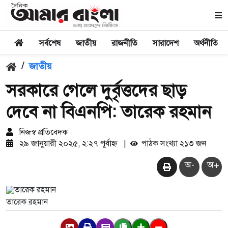
সর্বশেষ
জাতীয়
রাজনীতি
সারাদেশ
অর্থনীতি
/
জাতীয়
সরকারে গেলে দুর্বৃত্তদের ছাড়
দেবে না বিএনপি: তারেক রহমান
নিজস্ব প্রতিবেদক
২৯ জানুয়ারী ২০২৫, ২:২৭ পূর্বাহ্ন
|
পাঠক সংখ্যা ২১৩ জন
অ-
অ+
তারেক রহমান