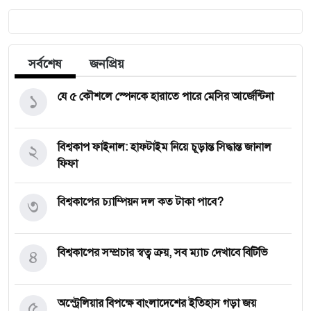
সর্বশেষ
জনপ্রিয়
১
যে ৫ কৌশলে স্পেনকে হারাতে পারে মেসির আর্জেন্টিনা
২
বিশ্বকাপ ফাইনাল: হাফটাইম নিয়ে চূড়ান্ত সিদ্ধান্ত জানাল
ফিফা
৩
বিশ্বকাপের চ্যাম্পিয়ন দল কত টাকা পাবে?
৪
বিশ্বকাপের সম্প্রচার স্বত্ব ক্রয়, সব ম্যাচ দেখাবে বিটিভি
৫
অস্ট্রেলিয়ার বিপক্ষে বাংলাদেশের ইতিহাস গড়া জয়