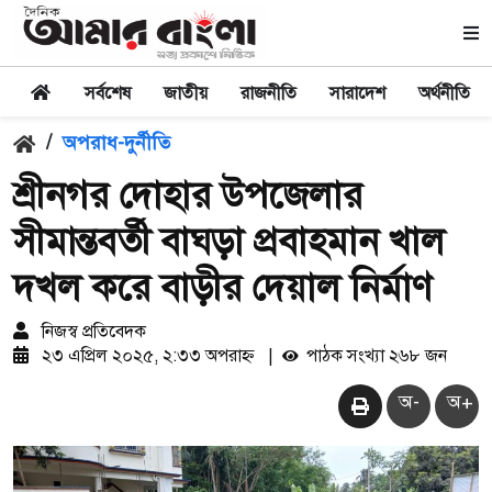
সর্বশেষ
জাতীয়
রাজনীতি
সারাদেশ
অর্থনীতি
/
অপরাধ-দুর্নীতি
শ্রীনগর দোহার উপজেলার
সীমান্তবর্তী বাঘড়া প্রবাহমান খাল
দখল করে বাড়ীর দেয়াল নির্মাণ
নিজস্ব প্রতিবেদক
২৩ এপ্রিল ২০২৫, ২:৩৩ অপরাহ্ন
|
পাঠক সংখ্যা ২৬৮ জন
অ-
অ+