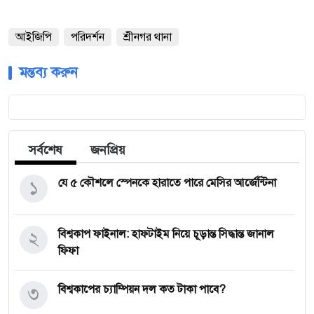
আইজিপি
পরিদর্শন
শ্রীনগর থানা
মন্তব্য করুন
সর্বশেষ
জনপ্রিয়
১
যে ৫ কৌশলে স্পেনকে হারাতে পারে মেসির আর্জেন্টিনা
২
বিশ্বকাপ ফাইনাল: হাফটাইম নিয়ে চূড়ান্ত সিদ্ধান্ত জানাল
ফিফা
৩
বিশ্বকাপের চ্যাম্পিয়ন দল কত টাকা পাবে?