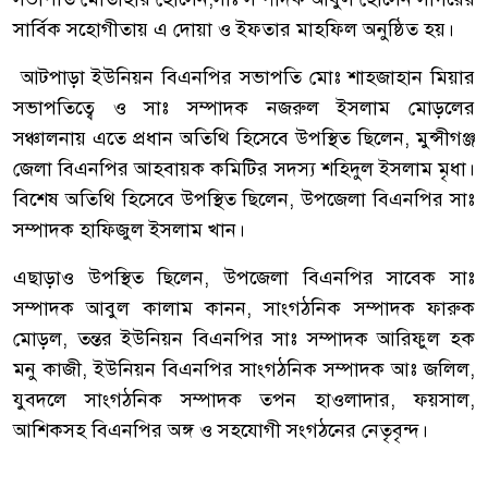
সার্বিক সহোগীতায় এ দোয়া ও ইফতার মাহফিল অনুষ্ঠিত হয়।
আটপাড়া ইউনিয়ন বিএনপির সভাপতি মোঃ শাহজাহান মিয়ার
সভাপতিত্বে ও সাঃ সম্পাদক নজরুল ইসলাম মোড়লের
সঞ্চালনায় এতে প্রধান অতিথি হিসেবে উপস্থিত ছিলেন, মুন্সীগঞ্জ
জেলা বিএনপির আহবায়ক কমিটির সদস্য শহিদুল ইসলাম মৃধা।
বিশেষ অতিথি হিসেবে উপস্থিত ছিলেন, উপজেলা বিএনপির সাঃ
সম্পাদক হাফিজুল ইসলাম খান।
এছাড়াও উপস্থিত ছিলেন, উপজেলা বিএনপির সাবেক সাঃ
সম্পাদক আবুল কালাম কানন, সাংগঠনিক সম্পাদক ফারুক
মোড়ল, তন্তর ইউনিয়ন বিএনপির সাঃ সম্পাদক আরিফুল হক
মনু কাজী, ইউনিয়ন বিএনপির সাংগঠনিক সম্পাদক আঃ জলিল,
যুবদলে সাংগঠনিক সম্পাদক তপন হাওলাদার, ফয়সাল,
আশিকসহ বিএনপির অঙ্গ ও সহযোগী সংগঠনের নেতৃবৃন্দ।