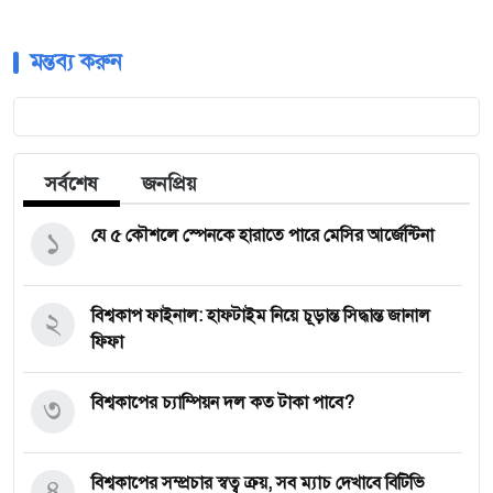
মন্তব্য করুন
সর্বশেষ
জনপ্রিয়
১
যে ৫ কৌশলে স্পেনকে হারাতে পারে মেসির আর্জেন্টিনা
২
বিশ্বকাপ ফাইনাল: হাফটাইম নিয়ে চূড়ান্ত সিদ্ধান্ত জানাল
ফিফা
৩
বিশ্বকাপের চ্যাম্পিয়ন দল কত টাকা পাবে?
৪
বিশ্বকাপের সম্প্রচার স্বত্ব ক্রয়, সব ম্যাচ দেখাবে বিটিভি