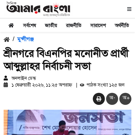
সর্বশেষ
জাতীয়
রাজনীতি
সারাদেশ
অর্থনীতি
/
মুন্সীগঞ্জ
শ্রীনগরে বিএনপির মনোনীত প্রার্থী
আব্দুল্লাহর নির্বাচনী সভা
অনলাইন ডেস্ক
১ ফেব্রুয়ারী ২০২৬, ১১:২৫ অপরাহ্ন
|
পাঠক সংখ্যা ১২৫ জন
অ-
অ+