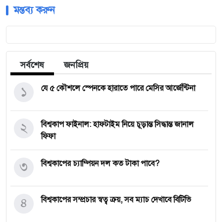
মন্তব্য করুন
সর্বশেষ
জনপ্রিয়
১
যে ৫ কৌশলে স্পেনকে হারাতে পারে মেসির আর্জেন্টিনা
২
বিশ্বকাপ ফাইনাল: হাফটাইম নিয়ে চূড়ান্ত সিদ্ধান্ত জানাল
ফিফা
৩
বিশ্বকাপের চ্যাম্পিয়ন দল কত টাকা পাবে?
৪
বিশ্বকাপের সম্প্রচার স্বত্ব ক্রয়, সব ম্যাচ দেখাবে বিটিভি