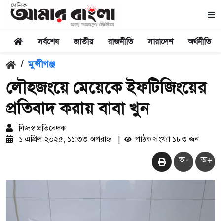
সর্বশেষ
জাতীয়
রাজনীতি
সারাদেশ
অর্থনীতি
/
মুন্সীগঞ্জ
লৌহজংয়ে মেয়েকে ইফটিজিংয়ের
প্রতিবাদ করায় বাবা খুন
নিজস্ব প্রতিবেদক
১ এপ্রিল ২০২৫, ১১:৩৩ অপরাহ্ন
|
পাঠক সংখ্যা ১৮৩ জন
অ-
অ+