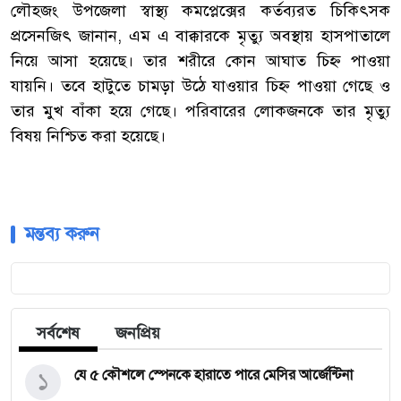
লৌহজং উপজেলা স্বাস্থ্য কমপ্লেক্সের কর্তব্যরত চিকিৎসক
প্রসেনজিৎ জানান, এম এ বাক্কারকে মৃত্যু অবস্থায় হাসপাতালে
নিয়ে আসা হয়েছে। তার শরীরে কোন আঘাত চিহ্ন পাওয়া
যায়নি। তবে হাটুতে চামড়া উঠে যাওয়ার চিহ্ন পাওয়া গেছে ও
তার মুখ বাঁকা হয়ে গেছে। পরিবারের লোকজনকে তার মৃত্যু
বিষয় নিশ্চিত করা হয়েছে।
মন্তব্য করুন
সর্বশেষ
জনপ্রিয়
১
যে ৫ কৌশলে স্পেনকে হারাতে পারে মেসির আর্জেন্টিনা