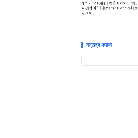
এ ছাড়া ত্রয়োদশ জাতীয় সংসদ নির্বাচ
আরোপ বা শিথিলের জন্য সংশ্লিষ্ট জেল
হয়েছে।
মন্তব্য করুন