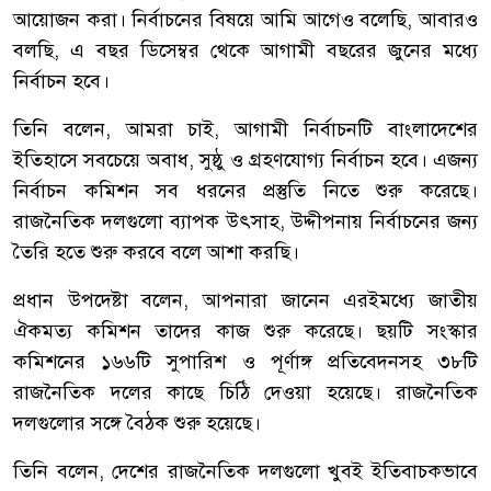
আয়োজন করা। নির্বাচনের বিষয়ে আমি আগেও বলেছি, আবারও
বলছি, এ বছর ডিসেম্বর থেকে আগামী বছরের জুনের মধ্যে
নির্বাচন হবে।
তিনি বলেন, আমরা চাই, আগামী নির্বাচনটি বাংলাদেশের
ইতিহাসে সবচেয়ে অবাধ, সুষ্ঠু ও গ্রহণযোগ্য নির্বাচন হবে। এজন্য
নির্বাচন কমিশন সব ধরনের প্রস্তুতি নিতে শুরু করেছে।
রাজনৈতিক দলগুলো ব্যাপক উৎসাহ, উদ্দীপনায় নির্বাচনের জন্য
তৈরি হতে শুরু করবে বলে আশা করছি।
প্রধান উপদেষ্টা বলেন, আপনারা জানেন এরইমধ্যে জাতীয়
ঐকমত্য কমিশন তাদের কাজ শুরু করেছে। ছয়টি সংস্কার
কমিশনের ১৬৬টি সুপারিশ ও পূর্ণাঙ্গ প্রতিবেদনসহ ৩৮টি
রাজনৈতিক দলের কাছে চিঠি দেওয়া হয়েছে। রাজনৈতিক
দলগুলোর সঙ্গে বৈঠক শুরু হয়েছে।
তিনি বলেন, দেশের রাজনৈতিক দলগুলো খুবই ইতিবাচকভাবে