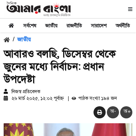
সর্বশেষ
জাতীয়
রাজনীতি
সারাদেশ
অর্থনীতি
/
জাতীয়
আবারও বলছি, ডিসেম্বর থেকে
জুনের মধ্যে নির্বাচন: প্রধান
উপদেষ্টা
নিজস্ব প্রতিবেদক
২৬ মার্চ ২০২৫, ১২:০২ পূর্বাহ্ন
|
পাঠক সংখ্যা ১৯৪ জন
অ-
অ+