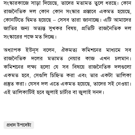
সংস্কারকাজে সাড়া দিয়েছে, তাদের মতামত তুলে ধরছে। কোন
রাজনৈতিক দল কোন কোন সংস্কার প্রস্তাবে একমত হয়েছে,
কোনটিতে দ্বিমত হয়েছে – সেসব তারা জানাচ্ছে। এটি আমাদের
জাতির জন্য অত্যন্ত সুখকর বিষয়, প্রতিটি রাজনৈতিক দল
সংস্কারের পক্ষে মত দিচ্ছে।
অধ্যাপক ইউনূস বলেন, ঐকমত্য কমিশনের মাধ্যমে সব
রাজনৈতিক দলের মতামত নেয়ার কাজ এখন চলমান।
কমিশনের লক্ষ্য হলো যে সব বিষয়ে রাজনৈতিক দলগুলো
একমত হবে, সেগুলি চিহ্নিত করা এবং তার একটা তালিকা
প্রস্তুত করা। যেসব দল এতে একমত হয়েছে, তাদের সই নেওয়া।
এই তালিকাটিই হবে জুলাই চার্টার বা জুলাই সনদ।
প্রধান উপদেষ্টা