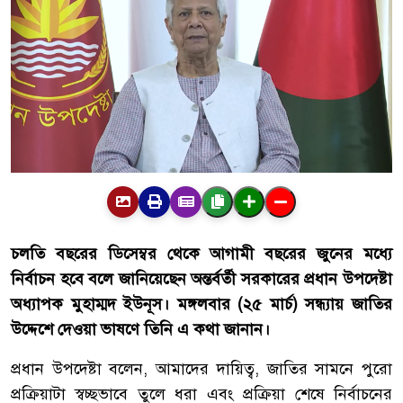
চলতি বছরের ডিসেম্বর থেকে আগামী বছরের জুনের মধ্যে
নির্বাচন হবে বলে জানিয়েছেন অন্তর্বর্তী সরকারের প্রধান উপদেষ্টা
অধ্যাপক মুহাম্মদ ইউনূস। মঙ্গলবার (২৫ মার্চ) সন্ধ্যায় জাতির
উদ্দেশে দেওয়া ভাষণে তিনি এ কথা জানান।
প্রধান উপদেষ্টা বলেন, আমাদের দায়িত্ব, জাতির সামনে পুরো
প্রক্রিয়াটা স্বচ্ছভাবে তুলে ধরা এবং প্রক্রিয়া শেষে নির্বাচনের