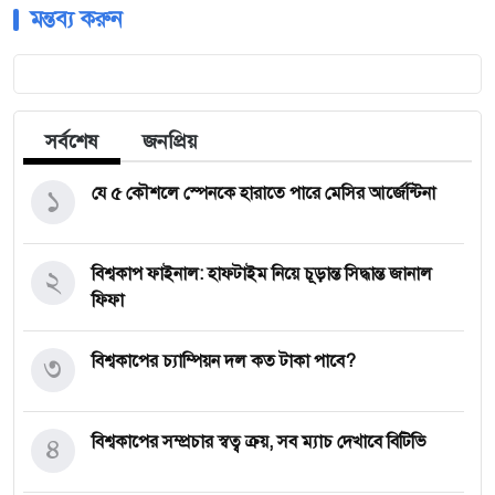
মন্তব্য করুন
সর্বশেষ
জনপ্রিয়
১
যে ৫ কৌশলে স্পেনকে হারাতে পারে মেসির আর্জেন্টিনা
২
বিশ্বকাপ ফাইনাল: হাফটাইম নিয়ে চূড়ান্ত সিদ্ধান্ত জানাল
ফিফা
৩
বিশ্বকাপের চ্যাম্পিয়ন দল কত টাকা পাবে?
৪
বিশ্বকাপের সম্প্রচার স্বত্ব ক্রয়, সব ম্যাচ দেখাবে বিটিভি