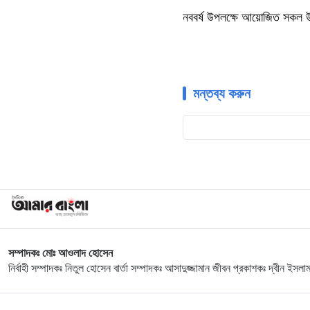
নববর্ষ উপলক্ষে আয়োজিত সকল উ
মন্তব্য করুন
সম্পাদকঃ মোঃ আওলাদ হোসেন
নির্বাহী সম্পাদকঃ নিতুল হোসেন বার্তা সম্পাদকঃ আসাদুজ্জামান জীবন প্রকাশকঃ দ্বীন ইসলা