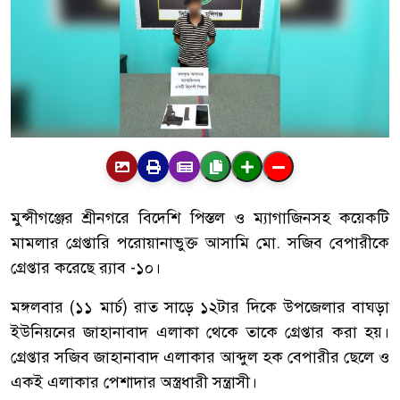
মুন্সীগঞ্জের শ্রীনগরে বিদেশি পিস্তল ও ম্যাগাজিনসহ কয়েকটি
মামলার গ্রেপ্তারি পরোয়ানাভুক্ত আসামি মো. সজিব বেপারীকে
গ্রেপ্তার করেছে র‍্যাব -১০।
মঙ্গলবার (১১ মার্চ) রাত সাড়ে ১২টার দিকে উপজেলার বাঘড়া
ইউনিয়নের জাহানাবাদ এলাকা থেকে তাকে গ্রেপ্তার করা হয়।
গ্রেপ্তার সজিব জাহানাবাদ এলাকার আব্দুল হক বেপারীর ছেলে ও
একই এলাকার পেশাদার অস্ত্রধারী সন্ত্রাসী।