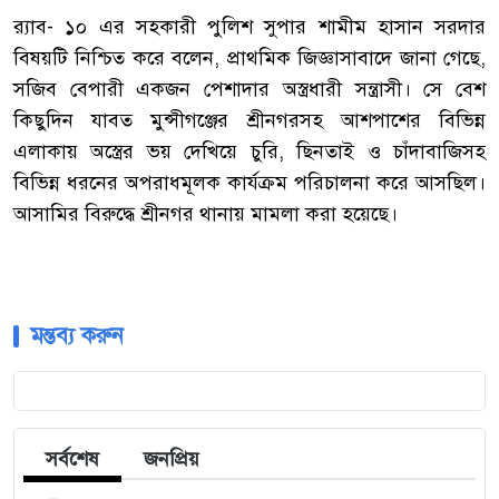
র‍্যাব- ১০ এর সহকারী পুলিশ সুপার শামীম হাসান সরদার
বিষয়টি নিশ্চিত করে বলেন, প্রাথমিক জিজ্ঞাসাবাদে জানা গেছে,
সজিব বেপারী একজন পেশাদার অস্ত্রধারী সন্ত্রাসী। সে বেশ
কিছুদিন যাবত মুন্সীগঞ্জের শ্রীনগরসহ আশপাশের বিভিন্ন
এলাকায় অস্ত্রের ভয় দেখিয়ে চুরি, ছিনতাই ও চাঁদাবাজিসহ
বিভিন্ন ধরনের অপরাধমূলক কার্যক্রম পরিচালনা করে আসছিল।
আসামির বিরুদ্ধে শ্রীনগর থানায় মামলা করা হয়েছে।
মন্তব্য করুন
সর্বশেষ
জনপ্রিয়