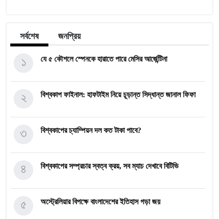
সর্বশেষ
জনপ্রিয়
১
যে ৫ কৌশলে স্পেনকে হারাতে পারে মেসির আর্জেন্টিনা
২
বিশ্বকাপ ফাইনাল: হাফটাইম নিয়ে চূড়ান্ত সিদ্ধান্ত জানাল ফিফা
৩
বিশ্বকাপের চ্যাম্পিয়ন দল কত টাকা পাবে?
৪
বিশ্বকাপের সম্প্রচার স্বত্ব ক্রয়, সব ম্যাচ দেখাবে বিটিভি
৫
অস্ট্রেলিয়ার বিপক্ষে বাংলাদেশের ইতিহাস গড়া জয়