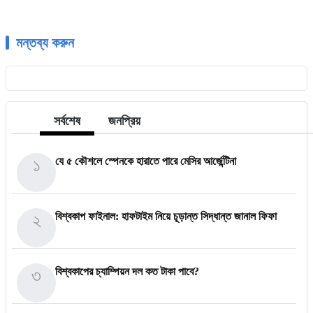
মন্তব্য করুন
সর্বশেষ
জনপ্রিয়
১
যে ৫ কৌশলে স্পেনকে হারাতে পারে মেসির আর্জেন্টিনা
২
বিশ্বকাপ ফাইনাল: হাফটাইম নিয়ে চূড়ান্ত সিদ্ধান্ত জানাল ফিফা
৩
বিশ্বকাপের চ্যাম্পিয়ন দল কত টাকা পাবে?