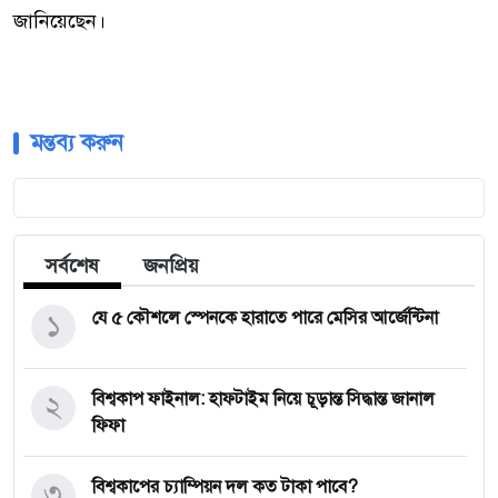
জানিয়েছেন।
মন্তব্য করুন
সর্বশেষ
জনপ্রিয়
১
যে ৫ কৌশলে স্পেনকে হারাতে পারে মেসির আর্জেন্টিনা
২
বিশ্বকাপ ফাইনাল: হাফটাইম নিয়ে চূড়ান্ত সিদ্ধান্ত জানাল
ফিফা
৩
বিশ্বকাপের চ্যাম্পিয়ন দল কত টাকা পাবে?