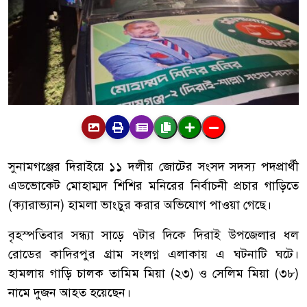
সুনামগঞ্জের দিরাইয়ে ১১ দলীয় জোটের সংসদ সদস্য পদপ্রার্থী
এডভোকেট মোহাম্মদ শিশির মনিরের নির্বাচনী প্রচার গাড়িতে
(ক্যারাভ্যান) হামলা ভাংচুর করার অভিযোগ পাওয়া গেছে।
বৃহস্পতিবার সন্ধ্যা সাড়ে ৭টার দিকে দিরাই উপজেলার ধল
রোডের কাদিরপুর গ্রাম সংলগ্ন এলাকায় এ ঘটনাটি ঘটে।
হামলায় গাড়ি চালক তামিম মিয়া (২৩) ও সেলিম মিয়া (৩৮)
নামে দুজন আহত হয়েছেন।