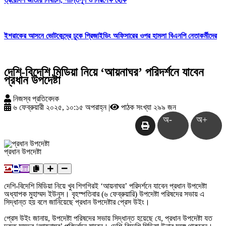
ইশরাকের আসনে ভোটকেন্দ্রে ঢুকে প্রিজাইডিং অফিসারের ওপর হামলা বিএনপি নেতাকর্মীদের
দেশি-বিদেশি মিডিয়া নিয়ে ‘আয়নাঘর’ পরিদর্শনে যাবেন
প্রধান উপদেষ্টা
নিজস্ব প্রতিবেদক
৬ ফেব্রুয়ারী ২০২৫, ১০:১৫ অপরাহ্ন
|
পাঠক সংখ্যা ২৯৯ জন
অ-
অ+
প্রধান উপদেষ্টা
দেশি-বিদেশি মিডিয়া নিয়ে খুব শিগগিরই ‘আয়নাঘর’ পরিদর্শনে যাবেন প্রধান উপদেষ্টা
অধ্যাপক মুহাম্মদ ইউনূস। বৃহস্পতিবার (৬ ফেব্রুয়ারি) উপদেষ্টা পরিষদের সভায় এ
সিদ্ধান্ত হয় বলে জানিয়েছে প্রধান উপদেষ্টার প্রেস উইং।
প্রেস উইং জানায়, উপদেষ্টা পরিষদের সভায় সিদ্ধান্ত হয়েছে যে, প্রধান উপদেষ্টা যত