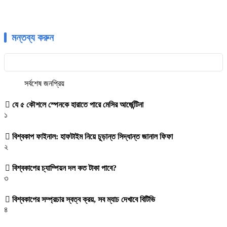
মন্তব্য করুন
সর্বশেষ
জনপ্রিয়
যে ৫ কৌশলে স্পেনকে হারাতে পারে মেসির আর্জেন্টিনা
১
বিশ্বকাপ ফাইনাল: হাফটাইম নিয়ে চূড়ান্ত সিদ্ধান্ত জানাল ফিফা
২
বিশ্বকাপের চ্যাম্পিয়ন দল কত টাকা পাবে?
৩
বিশ্বকাপের সম্প্রচার স্বত্ব ক্রয়, সব ম্যাচ দেখাবে বিটিভি
৪