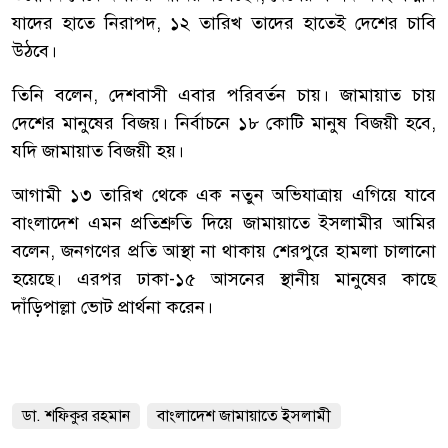
যাদের হাতে নিরাপদ, ১২ তারিখ তাদের হাতেই দেশের চাবি
উঠবে।
তিনি বলেন, দেশবাসী এবার পরিবর্তন চায়। জামায়াত চায়
দেশের মানুষের বিজয়। নির্বাচনে ১৮ কোটি মানুষ বিজয়ী হবে,
যদি জামায়াত বিজয়ী হয়।
আগামী ১৩ তারিখ থেকে এক নতুন অভিযাত্রায় এগিয়ে যাবে
বাংলাদেশ এমন প্রতিশ্রুতি দিয়ে জামায়াতে ইসলামীর আমির
বলেন, জনগণের প্রতি আস্থা না থাকায় শেরপুরে হামলা চালানো
হয়েছে। এরপর ‌ঢাকা-১৫ আসনের স্থানীয় মানুষের কাছে
দাঁড়িপাল্লা ভোট প্রার্থনা করেন।
ডা. শফিকুর রহমান
বাংলাদেশ জামায়াতে ইসলামী