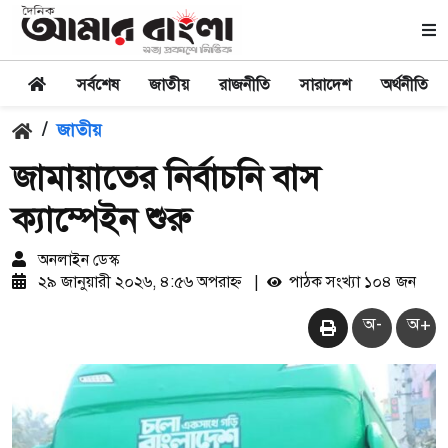
সর্বশেষ
জাতীয়
রাজনীতি
সারাদেশ
অর্থনীতি
/
জাতীয়
জামায়াতের নির্বাচনি বাস
ক্যাম্পেইন শুরু
অনলাইন ডেস্ক
২৯ জানুয়ারী ২০২৬, ৪:৫৬ অপরাহ্ন
|
পাঠক সংখ্যা ১০৪ জন
অ-
অ+