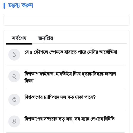
মন্তব্য করুন
সর্বশেষ
জনপ্রিয়
১
যে ৫ কৌশলে স্পেনকে হারাতে পারে মেসির আর্জেন্টিনা
২
বিশ্বকাপ ফাইনাল: হাফটাইম নিয়ে চূড়ান্ত সিদ্ধান্ত জানাল
ফিফা
৩
বিশ্বকাপের চ্যাম্পিয়ন দল কত টাকা পাবে?
৪
বিশ্বকাপের সম্প্রচার স্বত্ব ক্রয়, সব ম্যাচ দেখাবে বিটিভি