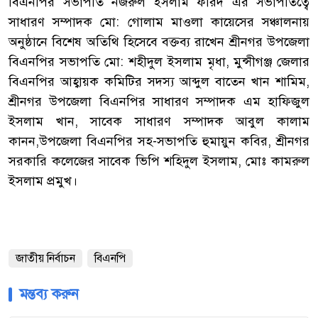
বিএনপির সভাপতি নজরুল ইসলাম ফরিদ এর সভাপতিত্বে
সাধারণ সম্পাদক মো: গোলাম মাওলা কায়েসের সঞ্চালনায়
অনুষ্ঠানে বিশেষ অতিথি হিসেবে বক্তব্য রাখেন শ্রীনগর উপজেলা
বিএনপির সভাপতি মো: শহীদুল ইসলাম মৃধা, মুন্সীগঞ্জ জেলার
বিএনপির আহ্বায়ক কমিটির সদস্য আব্দুল বাতেন খান শামিম,
শ্রীনগর উপজেলা বিএনপির সাধারণ সম্পাদক এম হাফিজুল
ইসলাম খান, সাবেক সাধারণ সম্পাদক আবুল কালাম
কানন,উপজেলা বিএনপির সহ-সভাপতি হুমায়ুন কবির, শ্রীনগর
সরকারি কলেজের সাবেক ভিপি শহিদুল ইসলাম, মোঃ কামরুল
ইসলাম প্রমুখ।
জাতীয় নির্বাচন
বিএনপি
মন্তব্য করুন