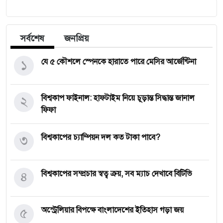
সর্বশেষ
জনপ্রিয়
১
যে ৫ কৌশলে স্পেনকে হারাতে পারে মেসির আর্জেন্টিনা
২
বিশ্বকাপ ফাইনাল: হাফটাইম নিয়ে চূড়ান্ত সিদ্ধান্ত জানাল
ফিফা
৩
বিশ্বকাপের চ্যাম্পিয়ন দল কত টাকা পাবে?
৪
বিশ্বকাপের সম্প্রচার স্বত্ব ক্রয়, সব ম্যাচ দেখাবে বিটিভি
৫
অস্ট্রেলিয়ার বিপক্ষে বাংলাদেশের ইতিহাস গড়া জয়