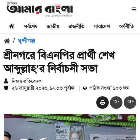
সর্বশেষ
জাতীয়
রাজনীতি
সারাদেশ
অর্থনীতি
/
মুন্সীগঞ্জ
শ্রীনগরে বিএনপির প্রার্থী শেখ
আব্দুল্লাহ’র নির্বাচনী সভা
নিজস্ব প্রতিবেদক
২৬ জানুয়ারী ২০২৬, ১২:০৩ পূর্বাহ্ন
|
পাঠক সংখ্যা ১৫৩ জন
অ-
অ+