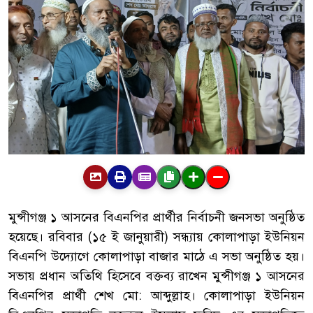
মুন্সীগঞ্জ ১ আসনের বিএনপির প্রার্থীর নির্বাচনী জনসভা অনুষ্ঠিত
হয়েছে। রবিবার (১৫ ই জানুয়ারী) সন্ধ্যায় কোলাপাড়া ইউনিয়ন
বিএনপি উদ্যোগে কোলাপাড়া বাজার মাঠে এ সভা অনুষ্ঠিত হয়।
সভায় প্রধান অতিথি হিসেবে বক্তব্য রাখেন মুন্সীগঞ্জ ১ আসনের
বিএনপির প্রার্থী শেখ মো: আব্দুল্লাহ। কোলাপাড়া ইউনিয়ন