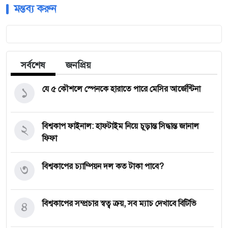
মন্তব্য করুন
সর্বশেষ
জনপ্রিয়
১
যে ৫ কৌশলে স্পেনকে হারাতে পারে মেসির আর্জেন্টিনা
২
বিশ্বকাপ ফাইনাল: হাফটাইম নিয়ে চূড়ান্ত সিদ্ধান্ত জানাল
ফিফা
৩
বিশ্বকাপের চ্যাম্পিয়ন দল কত টাকা পাবে?
৪
বিশ্বকাপের সম্প্রচার স্বত্ব ক্রয়, সব ম্যাচ দেখাবে বিটিভি