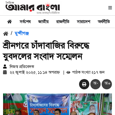
সর্বশেষ
জাতীয়
রাজনীতি
সারাদেশ
অর্থনীতি
/
মুন্সীগঞ্জ
শ্রীনগরে চাঁদাবাজির বিরুদ্ধে
যুবদলের সংবাদ সম্মেলন
নিজস্ব প্রতিবেদক
২২ জুলাই ২০২৫, ১১:১৪ অপরাহ্ন
|
পাঠক সংখ্যা ২১৭ জন
অ-
অ+