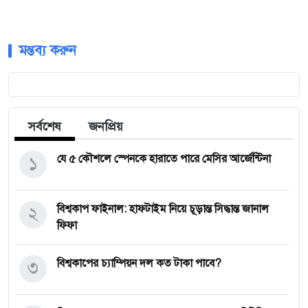
মন্তব্য করুন
সর্বশেষ
জনপ্রিয়
১
যে ৫ কৌশলে স্পেনকে হারাতে পারে মেসির আর্জেন্টিনা
২
বিশ্বকাপ ফাইনাল: হাফটাইম নিয়ে চূড়ান্ত সিদ্ধান্ত জানাল
ফিফা
৩
বিশ্বকাপের চ্যাম্পিয়ন দল কত টাকা পাবে?