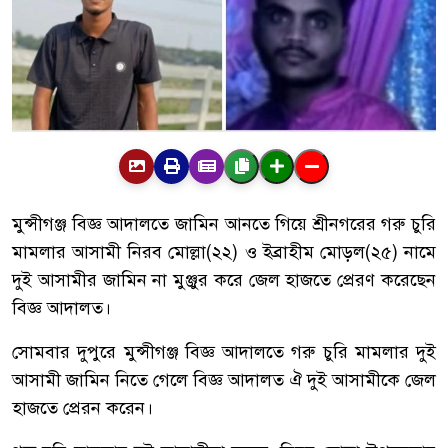
মুন্সীগঞ্জ বিজ্ঞ আদালতে জামিন আনতে গিয়ে শ্রীনগরের গরু চুরি
মামলার আসামী নিরব মোল্লা(২২) ও ইব্রাহীম মোড়ল(২৫) নামে
দুই আসামীর জামিন না মুঞ্জুর করে জেল হাজতে প্রেরণ করেছেন
বিজ্ঞ আদালত।
সোমবার দুপুরে মুন্সীগঞ্জ বিজ্ঞ আদালতে গরু চুরি মামলার দুই
আসামী জামিন নিতে গেলে বিজ্ঞ আদালত ঐ দুই আসামীকে জেল
হাজতে প্রেরন করেন।