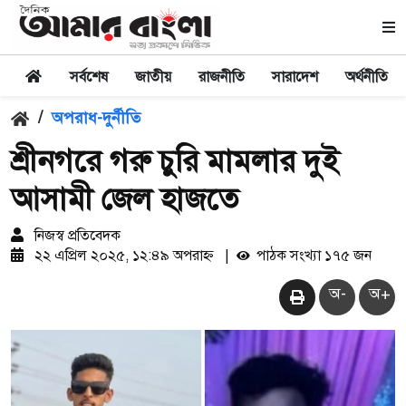
সর্বশেষ
জাতীয়
রাজনীতি
সারাদেশ
অর্থনীতি
/
অপরাধ-দুর্নীতি
শ্রীনগরে গরু চুরি মামলার দুই
আসামী জেল হাজতে
নিজস্ব প্রতিবেদক
২২ এপ্রিল ২০২৫, ১২:৪৯ অপরাহ্ন
|
পাঠক সংখ্যা ১৭৫ জন
অ-
অ+