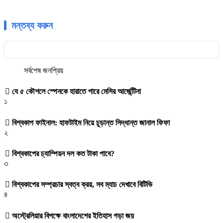
মন্তব্য করুন
সর্বশেষ
জনপ্রিয়
যে ৫ কৌশলে স্পেনকে হারাতে পারে মেসির আর্জেন্টিনা
১
বিশ্বকাপ ফাইনাল: হাফটাইম নিয়ে চূড়ান্ত সিদ্ধান্ত জানাল ফিফা
২
বিশ্বকাপের চ্যাম্পিয়ন দল কত টাকা পাবে?
৩
বিশ্বকাপের সম্প্রচার স্বত্ব ক্রয়, সব ম্যাচ দেখাবে বিটিভি
৪
অস্ট্রেলিয়ার বিপক্ষে বাংলাদেশের ইতিহাস গড়া জয়