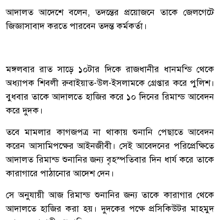
আদালত আদেশে বলেন, তদন্তের প্রয়োজনে তাকে জেলগেটে
জিজ্ঞাসাবাদ করতে পারবেন তদন্ত কর্মকর্তা।
মঙ্গলবার রাত সাড়ে ১০টার দিকে রাজধানীর ধানমন্ডি থেকে
অধ্যাপক শিবলী রুবাইয়াত-উল-ইসলামকে গ্রেপ্তার করে পুলিশ।
বুধবার তাকে আদালতে হাজির করে ১০ দিনের রিমান্ড আবেদন
করে দুদক।
তবে মামলার কাগজপত্র না থাকায় শুনানি পেছাতে আবেদন
করেন আসামিপক্ষের আইনজীবী। সেই আবেদনের পরিপ্রেক্ষিতে
আদালত রিমান্ড শুনানির জন্য বৃহস্পতিবার দিন ধার্য করে তাকে
কারাগারে পাঠানোর আদেশ দেন।
সে অনুযায়ী আজ রিমান্ড শুনানির জন্য তাকে কারাগার থেকে
আদালতে হাজির করা হয়। দুদকের পক্ষে প্রসিকিউটর মাহমুদ