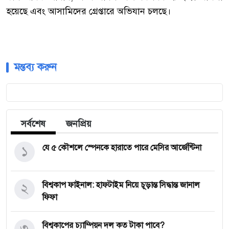
হয়েছে
এবং
আসামিদের
গ্রেপ্তারে
অভিযান
চলছে।
মন্তব্য করুন
সর্বশেষ
জনপ্রিয়
১
যে ৫ কৌশলে স্পেনকে হারাতে পারে মেসির আর্জেন্টিনা
২
বিশ্বকাপ ফাইনাল: হাফটাইম নিয়ে চূড়ান্ত সিদ্ধান্ত জানাল
ফিফা
৩
বিশ্বকাপের চ্যাম্পিয়ন দল কত টাকা পাবে?