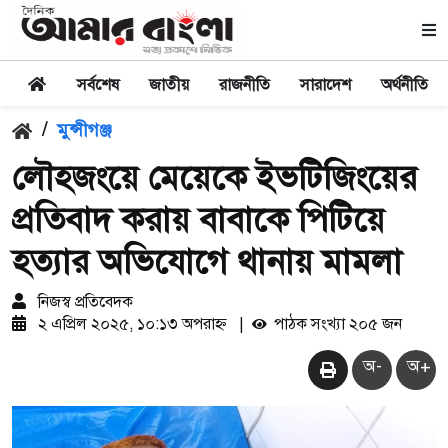
সর্বশেষ
জাতীয়
রাজনীতি
সারাদেশ
অর্থনীতি
/
মুন্সীগঞ্জ
লৌহজংয়ে মেয়েকে ইভটিজিংয়ের
প্রতিবাদ করায় বাবাকে পিটিয়ে
হত্যার অভিযোগে থানায় মামলা
নিজস্ব প্রতিবেদক
২ এপ্রিল ২০২৫, ১০:১৩ অপরাহ্ন
|
পাঠক সংখ্যা ২০৫ জন
অ-
অ+