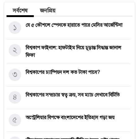
সর্বশেষ
জনপ্রিয়
১
যে ৫ কৌশলে স্পেনকে হারাতে পারে মেসির আর্জেন্টিনা
২
বিশ্বকাপ ফাইনাল: হাফটাইম নিয়ে চূড়ান্ত সিদ্ধান্ত জানাল
ফিফা
৩
বিশ্বকাপের চ্যাম্পিয়ন দল কত টাকা পাবে?
৪
বিশ্বকাপের সম্প্রচার স্বত্ব ক্রয়, সব ম্যাচ দেখাবে বিটিভি
৫
অস্ট্রেলিয়ার বিপক্ষে বাংলাদেশের ইতিহাস গড়া জয়