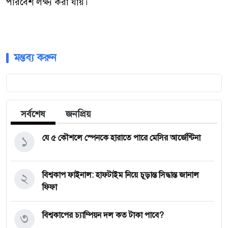
পরিবেশ লক্ষ্য করা যায়।
মন্তব্য করুন
সর্বশেষ
জনপ্রিয়
১
যে ৫ কৌশলে স্পেনকে হারাতে পারে মেসির আর্জেন্টিনা
২
বিশ্বকাপ ফাইনাল: হাফটাইম নিয়ে চূড়ান্ত সিদ্ধান্ত জানাল
ফিফা
৩
বিশ্বকাপের চ্যাম্পিয়ন দল কত টাকা পাবে?