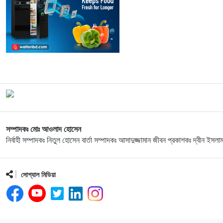
সম্পাদকঃ মোঃ আওলাদ হোসেন
নির্বাহী সম্পাদকঃ নিতুল হোসেন বার্তা সম্পাদকঃ আসাদুজ্জামান জীবন প্রকাশকঃ দ্বীন ইসলা
সোশ্যাল মিডিয়া