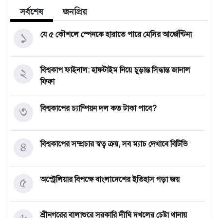
সর্বশেষ
জনপ্রিয়
১
যে ৫ কৌশলে স্পেনকে হারাতে পারে মেসির আর্জেন্টিনা
২
বিশ্বকাপ ফাইনাল: হাফটাইম নিয়ে চূড়ান্ত সিদ্ধান্ত জানাল
ফিফা
৩
বিশ্বকাপের চ্যাম্পিয়ন দল কত টাকা পাবে?
৪
বিশ্বকাপের সম্প্রচার স্বত্ব ক্রয়, সব ম্যাচ দেখাবে বিটিভি
৫
অস্ট্রেলিয়ার বিপক্ষে বাংলাদেশের ইতিহাস গড়া জয়
শ্রীনগরের বালাশুরে সরকারি দীঘি দখলের চেষ্টা থানায়