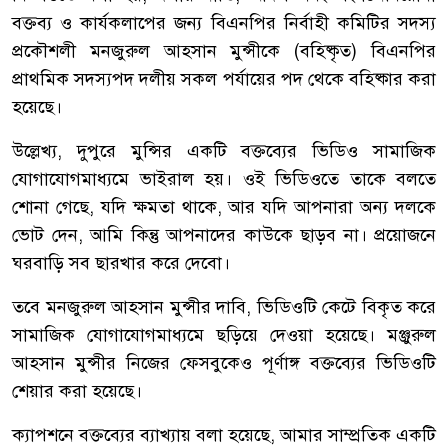
বক্তব্য ও কার্যকলাপের জন্য বিএনপির নির্বাহী কমিটির সদস্য
প্রকৌশলী মনজুরুল আহসান মুন্সীকে (বহিষ্কৃত) বিএনপির
প্রাথমিক সদস্যপদ দলীয় সকল পর্যায়ের পদ থেকে বহিষ্কার করা
হয়েছে।
উল্লেখ্য, দুপুরে মুন্সির একটি বক্তব্যের ভিডিও সামাজিক
যোগাযোগমাধ্যমে ভাইরাল হয়। ওই ভিডিওতে তাকে বলতে
শোনা গেছে, যদি ক্ষমতা থাকে, আর যদি আপনারা অন্য দলকে
ভোট দেন, আমি কিন্তু আপনাদের কাউকে ছাড়ব না। প্রয়োজনে
ঘরবাড়ি সব ছারখার করে দেবো।
তবে মনজুরুল আহসান মুন্সীর দাবি, ভিডিওটি কেটে বিকৃত করে
সামাজিক যোগাযোগমাধ্যমে ছড়িয়ে দেওয়া হয়েছে। মঞ্জুরুল
আহসান মুন্সীর নিজের ফেসবুকেও পূর্ণাঙ্গ বক্তব্যের ভিডিওটি
শেয়ার করা হয়েছে।
ক্যাপশনে বক্তব্যের ব্যাখ্যায় বলা হয়েছে, আমার সাম্প্রতিক একটি