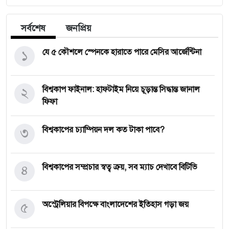
সর্বশেষ
জনপ্রিয়
১
যে ৫ কৌশলে স্পেনকে হারাতে পারে মেসির আর্জেন্টিনা
২
বিশ্বকাপ ফাইনাল: হাফটাইম নিয়ে চূড়ান্ত সিদ্ধান্ত জানাল
ফিফা
৩
বিশ্বকাপের চ্যাম্পিয়ন দল কত টাকা পাবে?
৪
বিশ্বকাপের সম্প্রচার স্বত্ব ক্রয়, সব ম্যাচ দেখাবে বিটিভি
৫
অস্ট্রেলিয়ার বিপক্ষে বাংলাদেশের ইতিহাস গড়া জয়