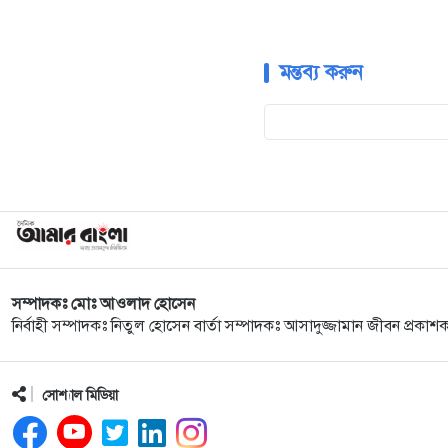
মন্তব্য করুন
সম্পাদকঃ মোঃ আওলাদ হোসেন
নির্বাহী সম্পাদকঃ নিতুল হোসেন বার্তা সম্পাদকঃ আসাদুজ্জামান জীবন প্রকাশ
সোশ্যাল মিডিয়া