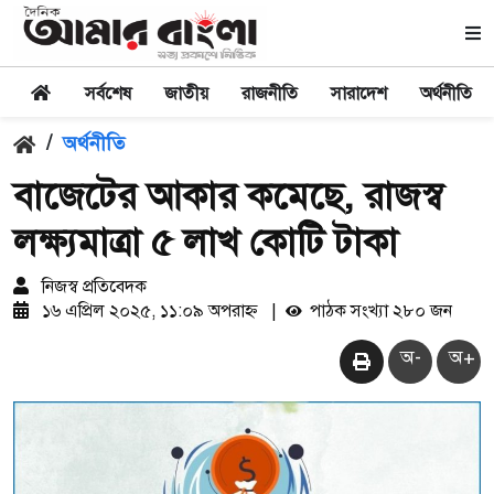
সর্বশেষ
জাতীয়
রাজনীতি
সারাদেশ
অর্থনীতি
/
অর্থনীতি
বাজেটের আকার কমেছে, রাজস্ব
লক্ষ্যমাত্রা ৫ লাখ কোটি টাকা
নিজস্ব প্রতিবেদক
১৬ এপ্রিল ২০২৫, ১১:০৯ অপরাহ্ন
|
পাঠক সংখ্যা ২৮০ জন
অ-
অ+