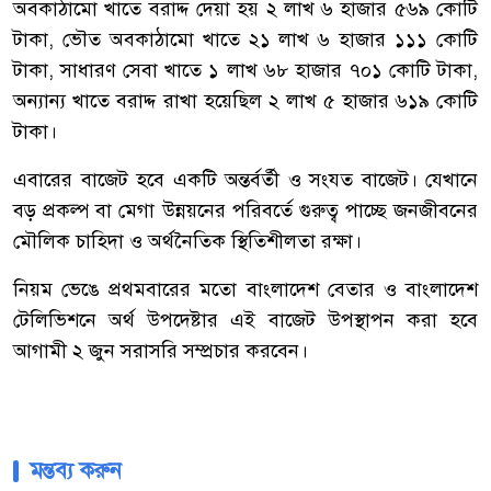
অবকাঠামো খাতে বরাদ্দ দেয়া হয় ২ লাখ ৬ হাজার ৫৬৯ কোটি
টাকা, ভৌত অবকাঠামো খাতে ২১ লাখ ৬ হাজার ১১১ কোটি
টাকা, সাধারণ সেবা খাতে ১ লাখ ৬৮ হাজার ৭০১ কোটি টাকা,
অন্যান্য খাতে বরাদ্দ রাখা হয়েছিল ২ লাখ ৫ হাজার ৬১৯ কোটি
টাকা।
এবারের বাজেট হবে একটি অন্তর্বর্তী ও সংযত বাজেট। যেখানে
বড় প্রকল্প বা মেগা উন্নয়নের পরিবর্তে গুরুত্ব পাচ্ছে জনজীবনের
মৌলিক চাহিদা ও অর্থনৈতিক স্থিতিশীলতা রক্ষা।
নিয়ম ভেঙে প্রথমবারের মতো বাংলাদেশ বেতার ও বাংলাদেশ
টেলিভিশনে অর্থ উপদেষ্টার এই বাজেট উপস্থাপন করা হবে
আগামী ২ জুন সরাসরি সম্প্রচার করবেন।
মন্তব্য করুন