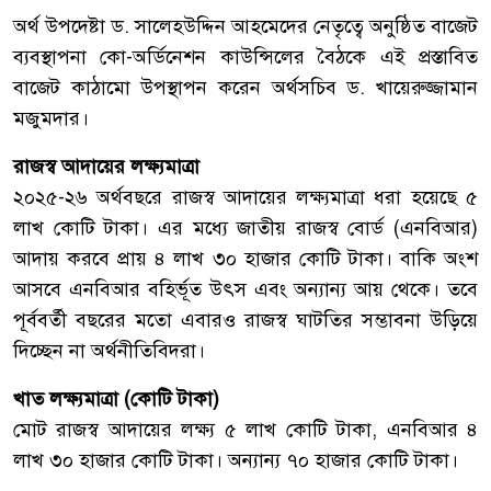
অর্থ উপদেষ্টা ড. সালেহউদ্দিন আহমেদের নেতৃত্বে অনুষ্ঠিত বাজেট
ব্যবস্থাপনা কো-অর্ডিনেশন কাউন্সিলের বৈঠকে এই প্রস্তাবিত
বাজেট কাঠামো উপস্থাপন করেন অর্থসচিব ড. খায়েরুজ্জামান
মজুমদার।
রাজস্ব আদায়ের লক্ষ্যমাত্রা
২০২৫-২৬ অর্থবছরে রাজস্ব আদায়ের লক্ষ্যমাত্রা ধরা হয়েছে ৫
লাখ কোটি টাকা। এর মধ্যে জাতীয় রাজস্ব বোর্ড (এনবিআর)
আদায় করবে প্রায় ৪ লাখ ৩০ হাজার কোটি টাকা। বাকি অংশ
আসবে এনবিআর বহির্ভূত উৎস এবং অন্যান্য আয় থেকে। তবে
পূর্ববর্তী বছরের মতো এবারও রাজস্ব ঘাটতির সম্ভাবনা উড়িয়ে
দিচ্ছেন না অর্থনীতিবিদরা।
খাত লক্ষ্যমাত্রা (কোটি টাকা)
মোট রাজস্ব আদায়ের লক্ষ্য ৫ লাখ কোটি টাকা, এনবিআর ৪
লাখ ৩০ হাজার কোটি টাকা। অন্যান্য ৭০ হাজার কোটি টাকা।