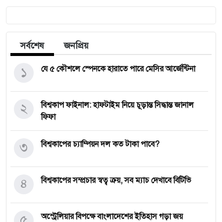
সর্বশেষ
জনপ্রিয়
১
যে ৫ কৌশলে স্পেনকে হারাতে পারে মেসির আর্জেন্টিনা
২
বিশ্বকাপ ফাইনাল: হাফটাইম নিয়ে চূড়ান্ত সিদ্ধান্ত জানাল
ফিফা
৩
বিশ্বকাপের চ্যাম্পিয়ন দল কত টাকা পাবে?
৪
বিশ্বকাপের সম্প্রচার স্বত্ব ক্রয়, সব ম্যাচ দেখাবে বিটিভি
৫
অস্ট্রেলিয়ার বিপক্ষে বাংলাদেশের ইতিহাস গড়া জয়