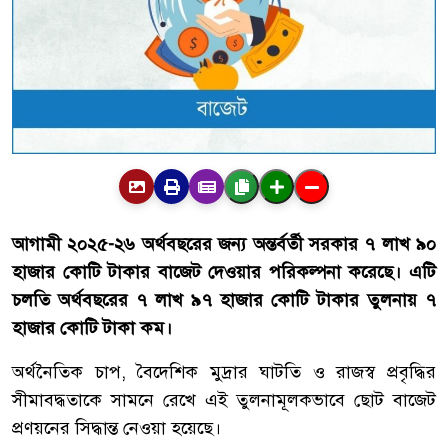
আগামী ২০২৫-২৬ অর্থবছরের জন্য অন্তর্বর্তী সরকার ৭ লাখ ৯০
হাজার কোটি টাকার বাজেট দেওয়ার পরিকল্পনা করেছে। এটি
চলতি অর্থবছরের ৭ লাখ ৯৭ হাজার কোটি টাকার তুলনায় ৭
হাজার কোটি টাকা কম।
অর্থনৈতিক চাপ, বৈদেশিক মুদ্রার ঘাটতি ও রাজস্ব প্রবৃদ্ধির
সীমাবদ্ধতাকে সামনে রেখে এই তুলনামূলকভাবে ছোট বাজেট
প্রণয়নের সিদ্ধান্ত নেওয়া হয়েছে।