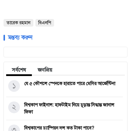
তারেক রহমান
বিএনপি
মন্তব্য করুন
সর্বশেষ
জনপ্রিয়
১
যে ৫ কৌশলে স্পেনকে হারাতে পারে মেসির আর্জেন্টিনা
২
বিশ্বকাপ ফাইনাল: হাফটাইম নিয়ে চূড়ান্ত সিদ্ধান্ত জানাল
ফিফা
৩
বিশ্বকাপের চ্যাম্পিয়ন দল কত টাকা পাবে?