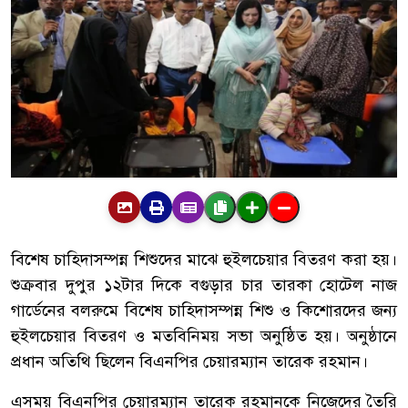
বিশেষ চাহিদাসম্পন্ন শিশুদের মাঝে হুইলচেয়ার বিতরণ করা হয়।
শুক্রবার দুপুর ১২টার দিকে বগুড়ার চার তারকা হোটেল নাজ
গার্ডেনের বলরুমে বিশেষ চাহিদাসম্পন্ন শিশু ও কিশোরদের জন্য
হুইলচেয়ার বিতরণ ও মতবিনিময় সভা অনুষ্ঠিত হয়। অনুষ্ঠানে
প্রধান অতিথি ছিলেন বিএনপির চেয়ারম্যান তারেক রহমান।
এসময় বিএনপির চেয়ারম্যান তারেক রহমানকে নিজেদের তৈরি