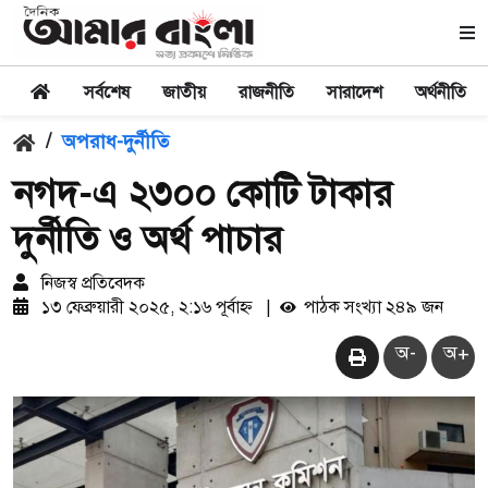
সর্বশেষ
জাতীয়
রাজনীতি
সারাদেশ
অর্থনীতি
/
অপরাধ-দুর্নীতি
নগদ-এ ২৩০০ কোটি টাকার
দুর্নীতি ও অর্থ পাচার
নিজস্ব প্রতিবেদক
১৩ ফেব্রুয়ারী ২০২৫, ২:১৬ পূর্বাহ্ন
|
পাঠক সংখ্যা ২৪৯ জন
অ-
অ+