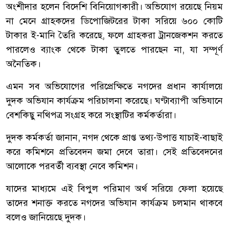
অংশীদার হলেন বিদেশি বিনিয়োগকারী। অভিযোগ রয়েছে নিয়ম
না মেনে গ্রাহকদের ডিপোজিটরের টাকা সরিয়ে ৬০০ কোটি
টাকার ই-মানি তৈরি করেছে, ফলে গ্রাহকরা ট্রানজেকশন করতে
পারলেও ব্যাংক থেকে টাকা তুলতে পারছেন না, যা সম্পূর্ণ
অনৈতিক।
এমন সব অভিযোগের পরিপ্রেক্ষিতে নগদের প্রধান কার্যালয়ে
দুদক অভিযান কার্যক্রম পরিচালনা করেছে। ঘণ্টাব্যাপী অভিযানে
বেশকিছু নথিপত্র সংগ্রহ করে সংস্থাটির কর্মকর্তারা।
দুদক কর্মকর্তা জানান, নগদ থেকে প্রাপ্ত তথ্য-উপাত্ত যাচাই-বাছাই
করে কমিশনে প্রতিবেদন জমা দেবে তারা। সেই প্রতিবেদনের
আলোকে পরবর্তী ব্যবস্থা নেবে কমিশন।
যাদের মাধ্যমে এই বিপুল পরিমাণ অর্থ সরিয়ে ফেলা হয়েছে
তাদের শনাক্ত করতে নগদের অভিযান কার্যক্রম চলমান থাকবে
বলেও জানিয়েছে দুদক।