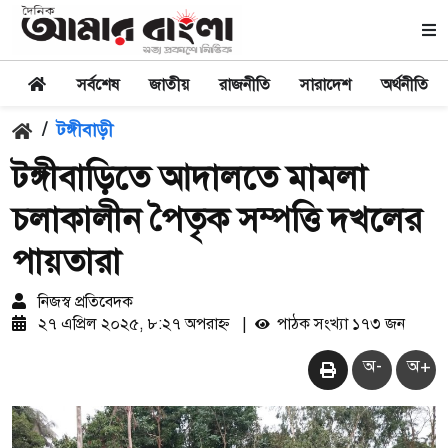
সর্বশেষ
জাতীয়
রাজনীতি
সারাদেশ
অর্থনীতি
/
টঙ্গীবাড়ী
টঙ্গীবাড়িতে আদালতে মামলা
চলাকালীন পৈতৃক সম্পত্তি দখলের
পায়তারা
নিজস্ব প্রতিবেদক
২৭ এপ্রিল ২০২৫, ৮:২৭ অপরাহ্ন
|
পাঠক সংখ্যা ১৭৩ জন
অ-
অ+