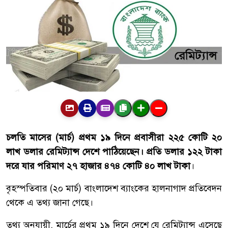
চলতি মাসের (মার্চ) প্রথম ১৯ দিনে প্রবাসীরা ২২৫ কোটি ২০
লাখ ডলার রেমিট্যান্স দেশে পাঠিয়েছেন। প্রতি ডলার ১২২ টাকা
দরে যার পরিমাণ ২৭ হাজার ৪৭৪ কোটি ৪০ লাখ টাকা
।
বৃহস্পতিবার (২০ মার্চ) বাংলাদেশ ব্যাংকের হালনাগাদ প্রতিবেদন
থেকে এ তথ্য জানা গেছে।
তথ্য অনুযায়ী, মার্চের প্রথম ১৯ দিনে দেশে যে রেমিট্যান্স এসেছে