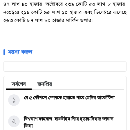
৪৭ লাখ ৯০ হাজার, অক্টোবরে ২৩৯ কোটি ৫০ লাখ ৮ হাজার,
নভেম্বরে ২১৯ কোটি ৯৫ লাখ ১০ হাজার এবং ডিসেম্বরে এসেছে
২৬৩ কোটি ৮৭ লাখ ৮০ হাজার মার্কিন ডলার।
মন্তব্য করুন
সর্বশেষ
জনপ্রিয়
১
যে ৫ কৌশলে স্পেনকে হারাতে পারে মেসির আর্জেন্টিনা
২
বিশ্বকাপ ফাইনাল: হাফটাইম নিয়ে চূড়ান্ত সিদ্ধান্ত জানাল
ফিফা