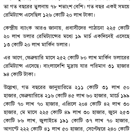
তা গত বছরের তুলনায় ৭৮ শতাংশ বেশি। গত বছর একই সময়ে
রেমিট্যান্স এসেছিল ১২৬ কোটি ২০ লাখ টাকা।
কেন্দ্রীয় ব্যাংক আরও জানায়, প্রবাসীদের পাঠানো ২২৫ কোটি
২০ লাখ ডলার রেমিট্যান্সের মধ্যে ১৯ মার্চ একদিনেই এসেছে
১৩ কোটি ২০ লাখ মার্কিন ডলার।
এর আগে, ফেব্রুয়ারি মাসে ২৫২ কোটি ৮০ লাখ মার্কিন ডলারের
রেমিট্যান্স এসেছে। বাংলাদেশি মুদ্রায় যার পরিমাণ ৩১ হাজার
৯৪ কোটি টাকা।
উল্লেখ্য, গত বছরের জানুয়ারিতে ২১১ কোটি ৩১ লাখ ৫০
হাজার, ফেব্রুয়ারিতে ২১৬ কোটি ৪৫ লাখ ৬০ হাজার, মার্চে ১৯৯
কোটি ৭০ লাখ ৭০ হাজার, এপ্রিলে ২০৪ কোটি ৪২ লাখ ৩০
হাজার, মে মাসে ২২৫ কোটি ৪৯ লাখ ৩০ হাজার, জুনে ২৫৩
কোটি ৮৬ লাখ, জুলাইতে ১৯১ কোটি ৩৭ লাখ ৭০ হাজার,
আগস্টে ২২২ কোটি ৪১ লাখ ৫০ হাজার, সেপ্টেম্বরে ২৪০ কোটি