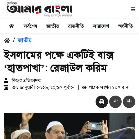
সর্বশেষ
জাতীয়
রাজনীতি
সারাদেশ
অর্থনীতি
/
জাতীয়
ইসলামের পক্ষে একটিই বাক্স
‘হাতপাখা’: রেজাউল করিম
নিজস্ব প্রতিবেদক
৩০ জানুয়ারী ২০২৬, ১২:১৫ পূর্বাহ্ন
|
পাঠক সংখ্যা ১০৭ জন
অ-
অ+