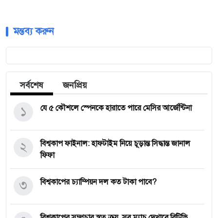
মন্তব্য করুন
সর্বশেষ
জনপ্রিয়
১
যে ৫ কৌশলে স্পেনকে হারাতে পারে মেসির আর্জেন্টিনা
২
বিশ্বকাপ ফাইনাল: হাফটাইম নিয়ে চূড়ান্ত সিদ্ধান্ত জানাল
ফিফা
৩
বিশ্বকাপের চ্যাম্পিয়ন দল কত টাকা পাবে?
বিশ্বকাপের সম্প্রচার স্বত্ব ক্রয়, সব ম্যাচ দেখাবে বিটিভি