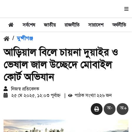
সর্বশেষ
জাতীয়
রাজনীতি
সারাদেশ
অর্থনীতি
/
মুন্সীগঞ্জ
আড়িয়াল বিলে চায়না দুয়াইর ও
ভেষাল জাল উচ্ছেদে মোবাইল
কোর্ট অভিযান
নিজস্ব প্রতিবেদক
২৫ মে ২০২৫, ১২:০৩ পূর্বাহ্ন
|
পাঠক সংখ্যা ২২৬ জন
অ-
অ+