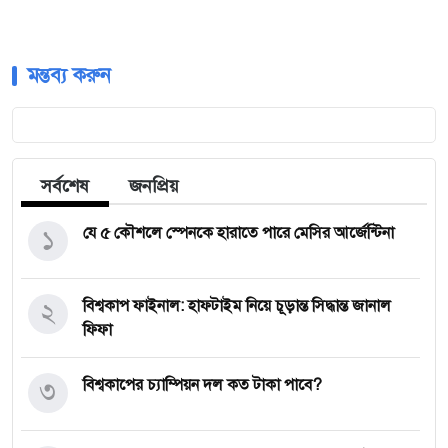
মন্তব্য করুন
সর্বশেষ
জনপ্রিয়
১
যে ৫ কৌশলে স্পেনকে হারাতে পারে মেসির আর্জেন্টিনা
২
বিশ্বকাপ ফাইনাল: হাফটাইম নিয়ে চূড়ান্ত সিদ্ধান্ত জানাল
ফিফা
৩
বিশ্বকাপের চ্যাম্পিয়ন দল কত টাকা পাবে?