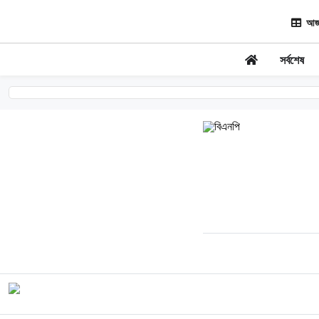
আজ
সর্বশেষ