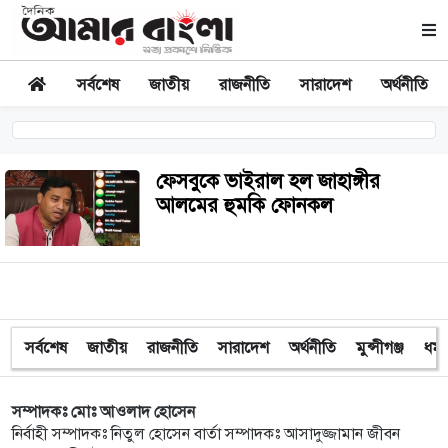
সর্বশেষ
জাতীয়
রাজনীতি
সারাদেশ
অর্থনীতি
ফেসবুকে ভাইরাল হল জাহাঙ্গীর
আলমের হুমকি ফোনকল
সর্বশেষ
জাতীয়
রাজনীতি
সারাদেশ
অর্থনীতি
মুন্সীগঞ্জ
ধর্ম
সম্পাদকঃ মোঃ আওলাদ হোসেন
নির্বাহী সম্পাদকঃ নিতুল হোসেন বার্তা সম্পাদকঃ আসাদুজ্জামান জীবন