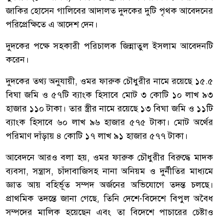
জাকির হোসেন গালিবের আদালত দুদকের দুটি পৃথক আবেদনের
পরিপ্রেক্ষিতে এ আদেশ দেন।
দুদকের পক্ষে সহকারী পরিচালক জিন্নাতুল ইসলাম আবেদনটি
করেন।
দুদকের তথ্য অনুযায়ী, ওমর ফারুক চৌধুরীর নামে রয়েছে ১৫.৫
বিঘা জমি ও ৫৭টি ব্যাংক হিসাবে মোট ৩ কোটি ১০ লাখ ৯৩
হাজার ১১০ টাকা। তার স্ত্রীর নামে রয়েছে ১৩ বিঘা জমি ও ১১টি
ব্যাংক হিসাবে ৬০ লাখ ৯৬ হাজার ৫৭৫ টাকা। মোট অর্থের
পরিমাণ দাঁড়ায় ৪ কোটি ১৭ লাখ ৯১ হাজার ৫৭৭ টাকা।
আবেদনে আরও বলা হয়, ওমর ফারুক চৌধুরীর বিরুদ্ধে মাদক
ব্যবসা, সন্ত্রাস, চাঁদাবাজিসহ নানা অনিয়ম ও দুর্নীতির মাধ্যমে
জ্ঞাত আয় বহির্ভূত সম্পদ অর্জনের অভিযোগে তদন্ত চলছে।
প্রাথমিক তদন্তে জানা গেছে, তিনি দেশে-বিদেশে বিপুল অবৈধ
সম্পদের মালিক হয়েছেন এবং তা বিদেশে পাচারের চেষ্টাও