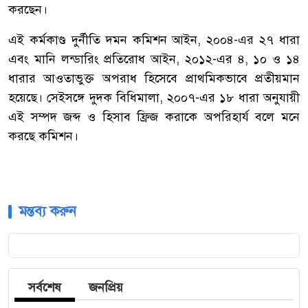
করছেন।
এই কর্মকাণ্ড দুর্নীতি দমন কমিশন আইন, ২০০৪-এর ২৭ ধারা
এবং মানি লন্ডারিং প্রতিরোধ আইন, ২০১২-এর ৪, ১০ ও ১৪
ধারার আওতাভুক্ত অপরাধ হিসেবে প্রাথমিকভাবে প্রতীয়মান
হয়েছে। সেইসঙ্গে দুদক বিধিমালা, ২০০৭-এর ১৮ ধারা অনুযায়ী
এই সম্পদ জব্দ ও হিসাব ফ্রিজ করাকে অপরিহার্য বলে মনে
করছে কমিশন।
মন্তব্য করুন
সর্বশেষ
জনপ্রিয়