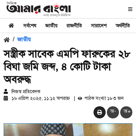
সর্বশেষ
জাতীয়
রাজনীতি
সারাদেশ
অর্থনীতি
/
জাতীয়
সস্ত্রীক সাবেক এমপি ফারুকের ২৮
বিঘা জমি জব্দ, ৪ কোটি টাকা
অবরুদ্ধ
নিজস্ব প্রতিবেদক
১৬ এপ্রিল ২০২৫, ১১:১২ অপরাহ্ন
|
পাঠক সংখ্যা ১৮৩ জন
অ-
অ+