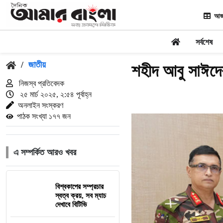
আজ
সর্বশেষ
/
জাতীয়
শহীদ আবু সাঈদের
নিজস্ব প্রতিবেদক
২৫ মার্চ ২০২৫, ২:৫৪ পূর্বাহ্ন
অনলাইন সংস্করণ
পাঠক সংখ্যা ১৭৭ জন
এ সম্পর্কিত আরও খবর
বিশ্বকাপের সম্প্রচার
স্বত্ব ক্রয়, সব ম্যাচ
দেখাবে বিটিভি