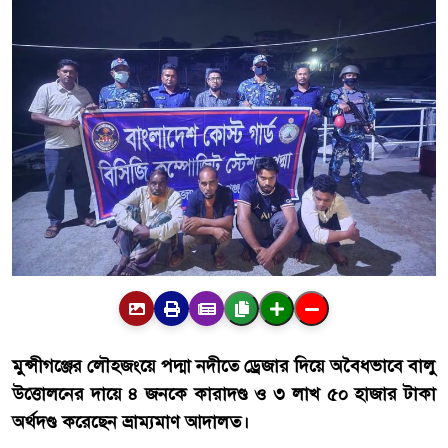
মুন্সীগঞ্জের লৌহজংয়ে পদ্মা নদীতে ড্রেজার দিয়ে অবৈধভাবে বালু
উত্তোলনের দায়ে ৪ জনকে কারাদণ্ড ও ৩ লাখ ৫০ হাজার টাকা
অর্থদণ্ড করেছেন ভ্রাম্যমাণ আদালত।