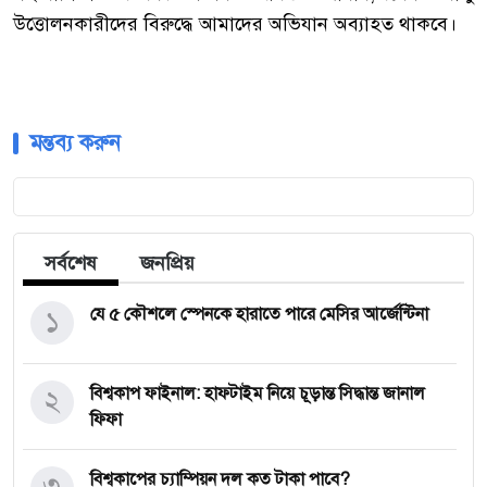
উত্তোলনকারীদের বিরুদ্ধে আমাদের অভিযান অব্যাহত থাকবে।
মন্তব্য করুন
সর্বশেষ
জনপ্রিয়
১
যে ৫ কৌশলে স্পেনকে হারাতে পারে মেসির আর্জেন্টিনা
২
বিশ্বকাপ ফাইনাল: হাফটাইম নিয়ে চূড়ান্ত সিদ্ধান্ত জানাল
ফিফা
৩
বিশ্বকাপের চ্যাম্পিয়ন দল কত টাকা পাবে?