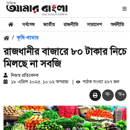
সর্বশেষ
জাতীয়
রাজনীতি
সারাদেশ
অর্থনীতি
/
কৃষি-খামার
রাজধানীর বাজারে ৮০ টাকার নিচে
মিলছে না সবজি
নিজস্ব প্রতিবেদক
১৮ এপ্রিল ২০২৫, ১০:০২ অপরাহ্ন
|
পাঠক সংখ্যা ২৬৭ জন
অ-
অ+