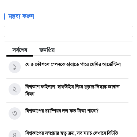
মন্তব্য করুন
সর্বশেষ
জনপ্রিয়
১
যে ৫ কৌশলে স্পেনকে হারাতে পারে মেসির আর্জেন্টিনা
২
বিশ্বকাপ ফাইনাল: হাফটাইম নিয়ে চূড়ান্ত সিদ্ধান্ত জানাল
ফিফা
৩
বিশ্বকাপের চ্যাম্পিয়ন দল কত টাকা পাবে?
৪
বিশ্বকাপের সম্প্রচার স্বত্ব ক্রয়, সব ম্যাচ দেখাবে বিটিভি