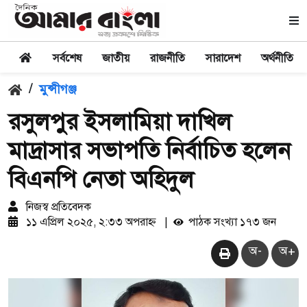
সর্বশেষ
জাতীয়
রাজনীতি
সারাদেশ
অর্থনীতি
/
মুন্সীগঞ্জ
রসুলপুর ইসলামিয়া দাখিল
মাদ্রাসার সভাপতি নির্বাচিত হলেন
বিএনপি নেতা অহিদুল
নিজস্ব প্রতিবেদক
১১ এপ্রিল ২০২৫, ২:৩৩ অপরাহ্ন
|
পাঠক সংখ্যা ১৭৩ জন
অ-
অ+